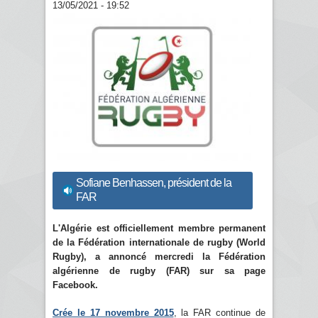
13/05/2021 - 19:52
Sofiane Benhassen, président de la
FAR
L'Algérie est officiellement membre permanent
de la Fédération internationale de rugby (World
Rugby), a annoncé mercredi la Fédération
algérienne de rugby (FAR) sur sa page
Facebook.
Crée le 17 novembre 2015
, la FAR continue de