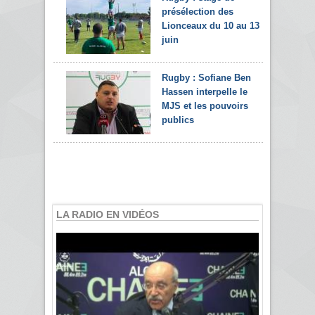
présélection des
Lionceaux du 10 au 13
juin
Rugby : Sofiane Ben
Hassen interpelle le
MJS et les pouvoirs
publics
LA RADIO EN VIDÉOS