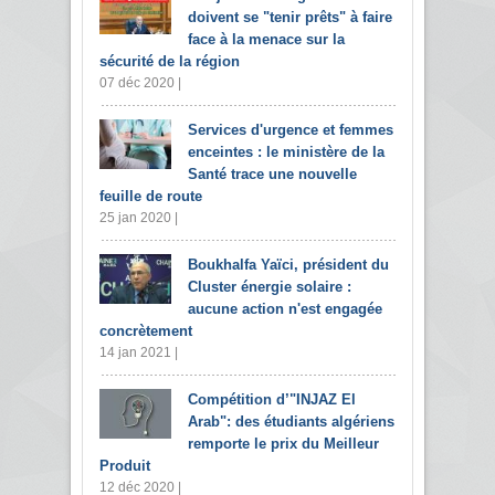
doivent se "tenir prêts" à faire
face à la menace sur la
sécurité de la région
07 déc 2020 |
Services d'urgence et femmes
enceintes : le ministère de la
Santé trace une nouvelle
feuille de route
25 jan 2020 |
Boukhalfa Yaïci, président du
Cluster énergie solaire :
aucune action n'est engagée
concrètement
14 jan 2021 |
Compétition d’"INJAZ El
Arab": des étudiants algériens
remporte le prix du Meilleur
Produit
12 déc 2020 |