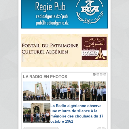
LA RADIO EN PHOTOS
La Radio algérienne observe
une minute de silence à la
mémoire des chouhada du 17
octobre 1961