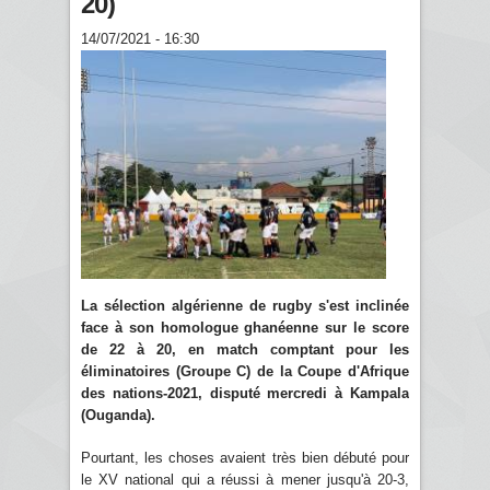
20)
14/07/2021 - 16:30
La sélection algérienne de rugby s'est inclinée
face à son homologue ghanéenne sur le score
de 22 à 20, en match comptant pour les
éliminatoires (Groupe C) de la Coupe d'Afrique
des nations-2021, disputé mercredi à Kampala
(Ouganda).
Pourtant, les choses avaient très bien débuté pour
le XV national qui a réussi à mener jusqu'à 20-3,