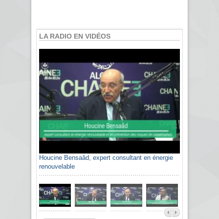
LA RADIO EN VIDÉOS
Houcine Bensaâd, expert consultant en énergie
renouvelable