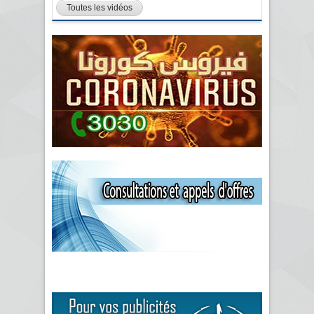
Toutes les vidéos