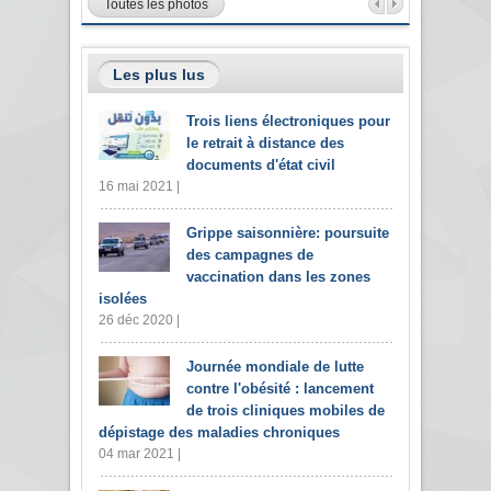
Toutes les photos
Les plus lus
Trois liens électroniques pour
le retrait à distance des
documents d'état civil
16 mai 2021 |
Grippe saisonnière: poursuite
des campagnes de
vaccination dans les zones
isolées
26 déc 2020 |
Journée mondiale de lutte
contre l'obésité : lancement
de trois cliniques mobiles de
dépistage des maladies chroniques
04 mar 2021 |