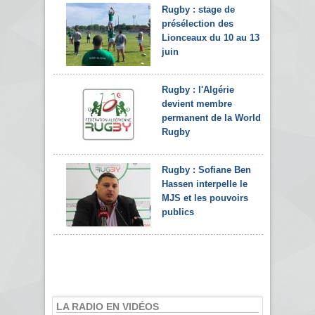
Rugby : stage de
présélection des
Lionceaux du 10 au 13
juin
Rugby : l'Algérie
devient membre
permanent de la World
Rugby
Rugby : Sofiane Ben
Hassen interpelle le
MJS et les pouvoirs
publics
LA RADIO EN VIDÉOS