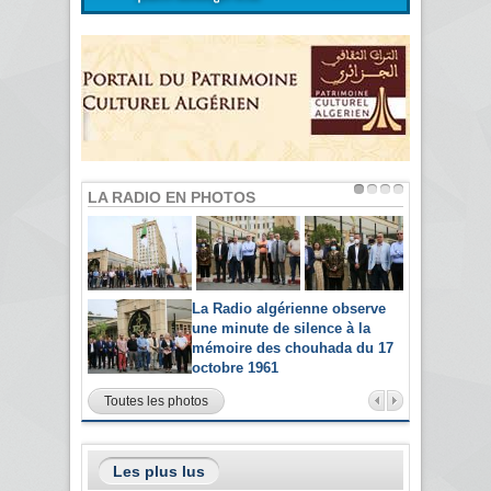
LA RADIO EN PHOTOS
La Radio algérienne observe
une minute de silence à la
mémoire des chouhada du 17
octobre 1961
Toutes les photos
Les plus lus