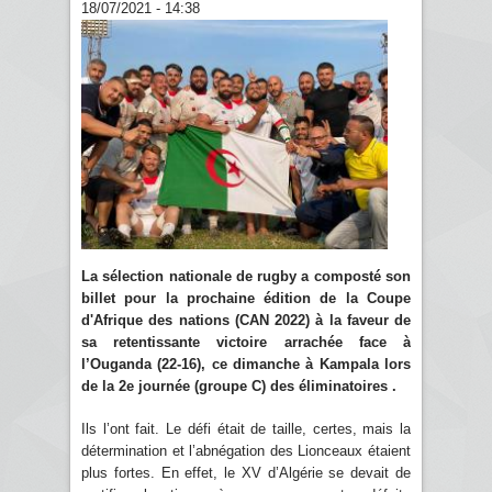
18/07/2021 - 14:38
La sélection nationale de rugby a composté son
billet pour la prochaine édition de la Coupe
d'Afrique des nations (CAN 2022) à la faveur de
sa retentissante victoire arrachée face à
l’Ouganda (22-16), ce dimanche à Kampala lors
de la 2e journée (groupe C) des éliminatoires .
Ils l’ont fait. Le défi était de taille, certes, mais la
détermination et l’abnégation des Lionceaux étaient
plus fortes. En effet, le XV d’Algérie se devait de