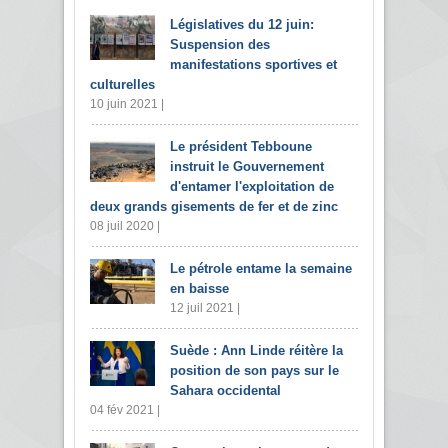
Législatives du 12 juin:
Suspension des
manifestations sportives et
culturelles
10 juin 2021 |
Le président Tebboune
instruit le Gouvernement
d'entamer l'exploitation de
deux grands gisements de fer et de zinc
08 juil 2020 |
Le pétrole entame la semaine
en baisse
12 juil 2021 |
Suède : Ann Linde réitère la
position de son pays sur le
Sahara occidental
04 fév 2021 |