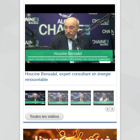
Houcine Bensaâd, expert consultant en énergie
renouvelable
Toutes les vidéos