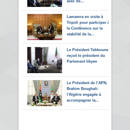
avec de...
Lamamra en visite à
Tripoli pour participer à
la Conférence sur la
stabilité de la...
Le Président Tebboune
reçoit le président du
Parlement libyen
Le Président de l’APN,
Brahim Boughali:
l'Algérie engagée à
accompagner la...