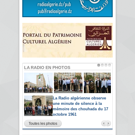
LA RADIO EN PHOTOS
La Radio algérienne observe
une minute de silence à la
mémoire des chouhada du 17
octobre 1961
Toutes les photos