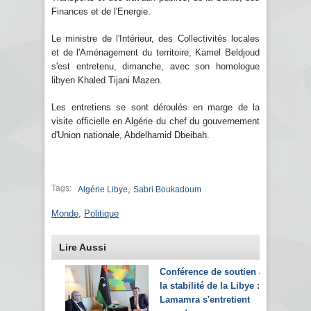
Finances et de l'Energie.
Le ministre de l'Intérieur, des Collectivités locales
et de l'Aménagement du territoire, Kamel Beldjoud
s'est entretenu, dimanche, avec son homologue
libyen Khaled Tijani Mazen.
Les entretiens se sont déroulés en marge de la
visite officielle en Algérie du chef du gouvernement
d'Union nationale, Abdelhamid Dbeibah.
Tags:
,
Algérie Libye
Sabri Boukadoum
Monde
,
Politique
Lire Aussi
Conférence de soutien à
la stabilité de la Libye :
Lamamra s'entretient