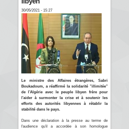
libyen
30/05/2021 - 15:27
Le ministre des Affaires étrangères, Sabri
Boukadoum, a réaffirmé la solidarité "illimitée"
de l'Algérie avec le peuple libyen frère pour
l'aider à surmonter la crise et à soutenir les
efforts des autorités libyennes à rétablir la
stabilité dans le pays.
Dans une déclaration à la presse au terme de
l'audience qu'il a accordée à son homologue