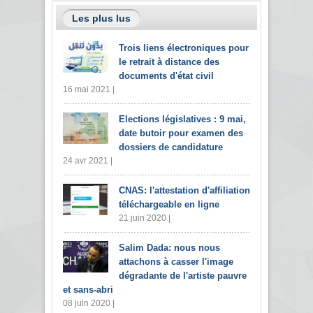
Les plus lus
Trois liens électroniques pour
le retrait à distance des
documents d'état civil
16 mai 2021 |
Elections législatives : 9 mai,
date butoir pour examen des
dossiers de candidature
24 avr 2021 |
CNAS: l'attestation d'affiliation
téléchargeable en ligne
21 juin 2020 |
Salim Dada: nous nous
attachons à casser l'image
dégradante de l'artiste pauvre
et sans-abri
08 juin 2020 |