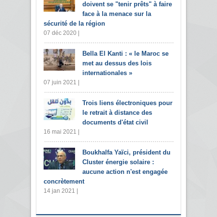
doivent se "tenir prêts" à faire
face à la menace sur la
sécurité de la région
07 déc 2020 |
Bella El Kanti : « le Maroc se
met au dessus des lois
internationales »
07 juin 2021 |
Trois liens électroniques pour
le retrait à distance des
documents d'état civil
16 mai 2021 |
Boukhalfa Yaïci, président du
Cluster énergie solaire :
aucune action n'est engagée
concrètement
14 jan 2021 |