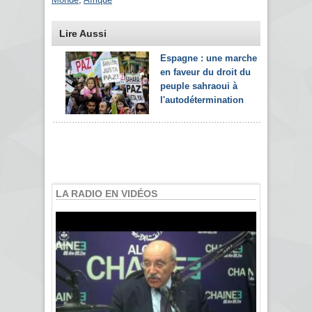
Lire Aussi
Espagne : une marche
en faveur du droit du
peuple sahraoui à
l'autodétermination
LA RADIO EN VIDÉOS