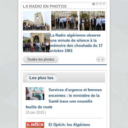
LA RADIO EN PHOTOS
La Radio algérienne observe
une minute de silence à la
mémoire des chouhada du 17
octobre 1961
Toutes les photos
Les plus lus
Services d'urgence et femmes
enceintes : le ministère de la
Santé trace une nouvelle
feuille de route
25 jan 2020 |
El Djeïch: les Algériens