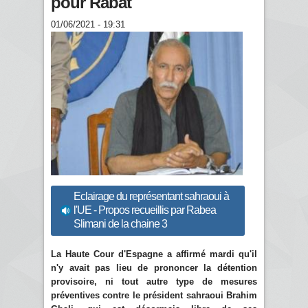
pour Rabat
01/06/2021 - 19:31
Eclairage du représentant sahraoui à
l'UE - Propos recueillis par Rabea
Slimani de la chaine 3
La Haute Cour d'Espagne a affirmé mardi qu'il
n'y avait pas lieu de prononcer la détention
provisoire, ni tout autre type de mesures
préventives contre le président sahraoui Brahim