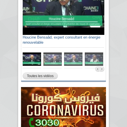
Houcine Bensaâd, expert consultant en énergie
renouvelable
Toutes les vidéos