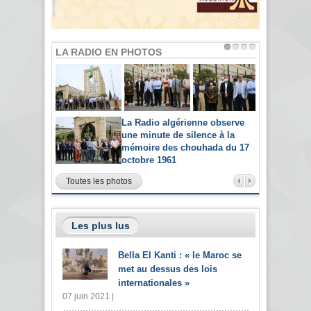
LA RADIO EN PHOTOS
La Radio algérienne observe
une minute de silence à la
mémoire des chouhada du 17
octobre 1961
Toutes les photos
Les plus lus
Bella El Kanti : « le Maroc se
met au dessus des lois
internationales »
07 juin 2021 |