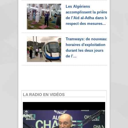
Les Algériens
accomplissent la prière
de l’Aid al-Adha dans le
respect des mesures...
Tramways: de nouveaux
horaires d'exploitation
durant les deux jours
de l'...
LA RADIO EN VIDÉOS