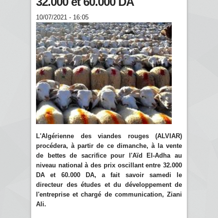
32.000 et 60.000 DA
10/07/2021 - 16:05
L'Algérienne des viandes rouges (ALVIAR)
procédera, à partir de ce dimanche, à la vente
de bettes de sacrifice pour l'Aïd El-Adha au
niveau national à des prix oscillant entre 32.000
DA et 60.000 DA, a fait savoir samedi le
directeur des études et du développement de
l'entreprise et chargé de communication, Ziani
Ali.