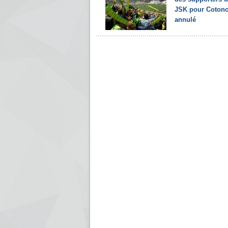
JSK pour Coton
annulé