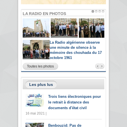
LA RADIO EN PHOTOS
La Radio algérienne observe
une minute de silence à la
mémoire des chouhada du 17
octobre 1961
Toutes les photos
Les plus lus
Trois liens électroniques pour
le retrait à distance des
documents d'état civil
16 mai 2021 |
Benbouzid: Pas de