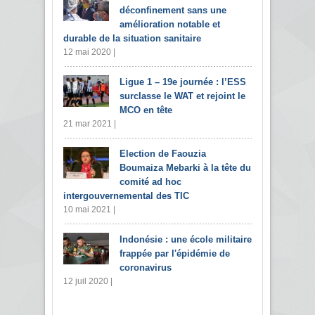
déconfinement sans une
amélioration notable et
durable de la situation sanitaire
12 mai 2020 |
Ligue 1 – 19e journée : l’ESS
surclasse le WAT et rejoint le
MCO en tête
21 mar 2021 |
Election de Faouzia
Boumaiza Mebarki à la tête du
comité ad hoc
intergouvernemental des TIC
10 mai 2021 |
Indonésie : une école militaire
frappée par l'épidémie de
coronavirus
12 juil 2020 |