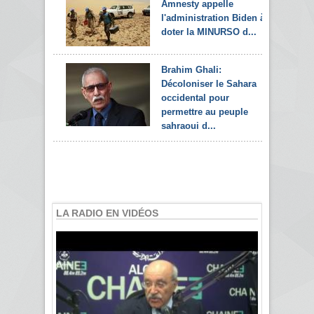
Amnesty appelle
l'administration Biden à
doter la MINURSO d...
Brahim Ghali:
Décoloniser le Sahara
occidental pour
permettre au peuple
sahraoui d...
LA RADIO EN VIDÉOS