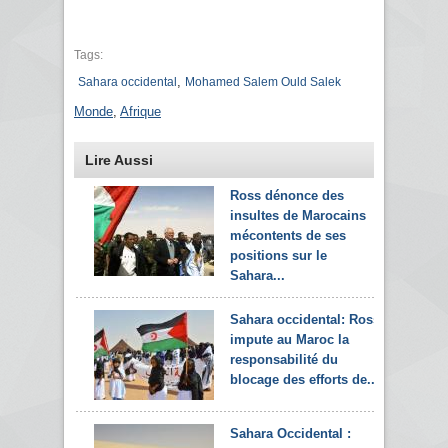
Tags:
,
Sahara occidental
Mohamed Salem Ould Salek
Monde
,
Afrique
Lire Aussi
Ross dénonce des
insultes de Marocains
mécontents de ses
positions sur le
Sahara...
Sahara occidental: Ross
impute au Maroc la
responsabilité du
blocage des efforts de...
Sahara Occidental :