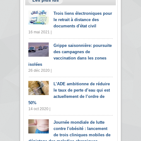
Trois liens électroniques pour
le retrait à distance des
documents d'état civil
16 mai 2021 |
Grippe saisonnière: poursuite
des campagnes de
vaccination dans les zones
isolées
26 déc 2020 |
L’ADE ambitionne de réduire
le taux de perte d’eau qui est
actuellement de l’ordre de
50%
14 oct 2020 |
Journée mondiale de lutte
contre l'obésité : lancement
de trois cliniques mobiles de