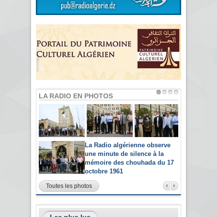
LA RADIO EN PHOTOS
La Radio algérienne observe
une minute de silence à la
mémoire des chouhada du 17
octobre 1961
Toutes les photos
Les plus lus