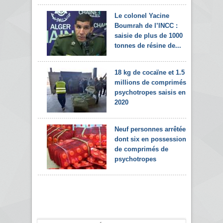
Le colonel Yacine
Boumrah de l’INCC :
saisie de plus de 1000
tonnes de résine de...
18 kg de cocaïne et 1.5
millions de comprimés
psychotropes saisis en
2020
Neuf personnes arrêtées
dont six en possession
de comprimés de
psychotropes