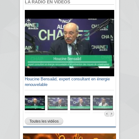
LA RADIO EN VIDÉOS
Houcine Bensaâd, expert consultant en énergie
renouvelable
Toutes les vidéos