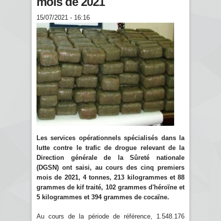
mois de 2021
15/07/2021 - 16:16
Les services opérationnels spécialisés dans la
lutte contre le trafic de drogue relevant de la
Direction générale de la Sûreté nationale
(DGSN) ont saisi, au cours des cinq premiers
mois de 2021, 4 tonnes, 213 kilogrammes et 88
grammes de kif traité, 102 grammes d'héroïne et
5 kilogrammes et 394 grammes de cocaïne.
Au cours de la période de référence, 1.548.176