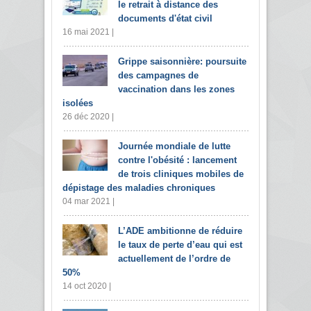
le retrait à distance des
documents d'état civil
16 mai 2021 |
Grippe saisonnière: poursuite
des campagnes de
vaccination dans les zones
isolées
26 déc 2020 |
Journée mondiale de lutte
contre l'obésité : lancement
de trois cliniques mobiles de
dépistage des maladies chroniques
04 mar 2021 |
L’ADE ambitionne de réduire
le taux de perte d’eau qui est
actuellement de l’ordre de
50%
14 oct 2020 |