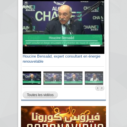
Houcine Bensaâd, expert consultant en énergie
renouvelable
Toutes les vidéos