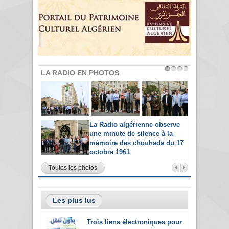
LA RADIO EN PHOTOS
La Radio algérienne observe
une minute de silence à la
mémoire des chouhada du 17
octobre 1961
Toutes les photos
Les plus lus
Trois liens électroniques pour