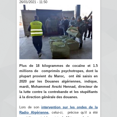
26/01/2021 - 11:50
Plus de 18 kilogrammes de cocaïne et 1.5
millions de comprimés psychotropes, dont la
plupart provient du Maroc, ont été saisis en
2020 par les Douanes algériennes, indique,
mardi, Mohammed Arezki Hennad, directeur de
la lutte contre la contrebande et les stupéfiants
à la direction générale des douanes.
Lors de son
intervention sur les ondes de la
Radio Algérienne,
celui-ci, précise qu’il a été