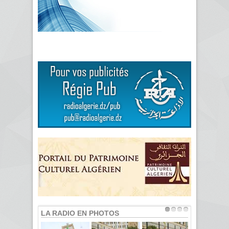
LA RADIO EN PHOTOS