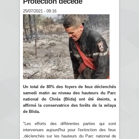
Protection décède
25/07/2021 - 09:16
Un total de 80% des foyers de feux déclenchés
samedi matin au niveau des hauteurs du Parc
national de Chréa (Blida) ont été éteints, a
affirmé la conservatrice des forêts de la wilaya
de Blida.
"Les efforts des différentes parties qui sont
intervenues aujourd'hui pour l'extinction des feux
,déclenchés sur les hauteurs du Parc national de