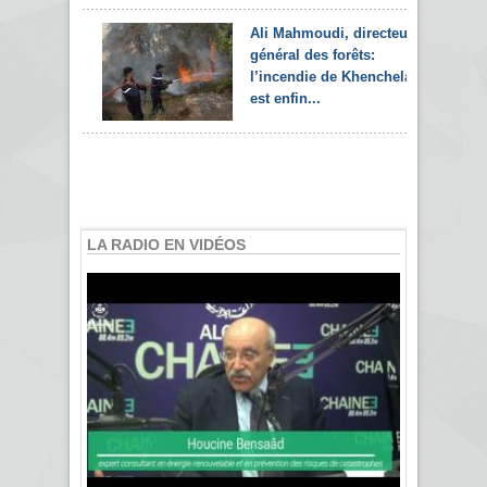
Ali Mahmoudi, directeur
général des forêts:
l’incendie de Khenchela
est enfin...
LA RADIO EN VIDÉOS