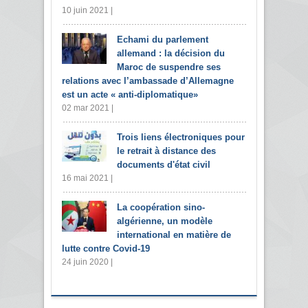
10 juin 2021 |
Echami du parlement
allemand : la décision du
Maroc de suspendre ses
relations avec l’ambassade d’Allemagne
est un acte « anti-diplomatique»
02 mar 2021 |
Trois liens électroniques pour
le retrait à distance des
documents d'état civil
16 mai 2021 |
La coopération sino-
algérienne, un modèle
international en matière de
lutte contre Covid-19
24 juin 2020 |