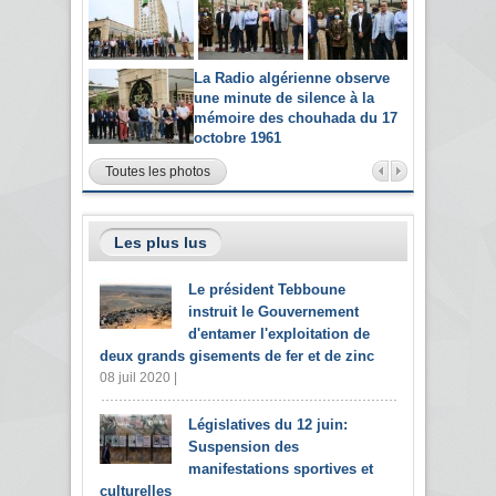
La Radio algérienne observe
une minute de silence à la
mémoire des chouhada du 17
octobre 1961
Toutes les photos
Les plus lus
Le président Tebboune
instruit le Gouvernement
d'entamer l'exploitation de
deux grands gisements de fer et de zinc
08 juil 2020 |
Législatives du 12 juin:
Suspension des
manifestations sportives et
culturelles