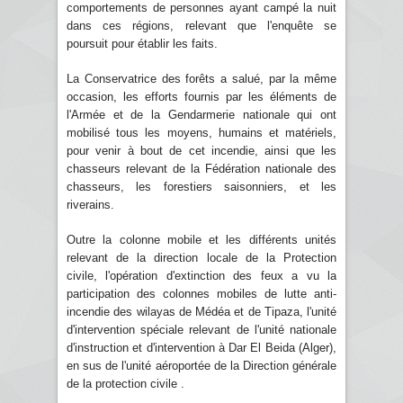
comportements de personnes ayant campé la nuit
dans ces régions, relevant que l'enquête se
poursuit pour établir les faits.
La Conservatrice des forêts a salué, par la même
occasion, les efforts fournis par les éléments de
l'Armée et de la Gendarmerie nationale qui ont
mobilisé tous les moyens, humains et matériels,
pour venir à bout de cet incendie, ainsi que les
chasseurs relevant de la Fédération nationale des
chasseurs, les forestiers saisonniers, et les
riverains.
Outre la colonne mobile et les différents unités
relevant de la direction locale de la Protection
civile, l'opération d'extinction des feux a vu la
participation des colonnes mobiles de lutte anti-
incendie des wilayas de Médéa et de Tipaza, l'unité
d'intervention spéciale relevant de l'unité nationale
d'instruction et d'intervention à Dar El Beida (Alger),
en sus de l'unité aéroportée de la Direction générale
de la protection civile .