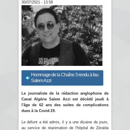
30/07/2021 - 13:58
Hommage de la Chaîne 3 rendu à fau
Salem Azzi
Le journaliste de la rédaction anglophone de
Canal Algérie Salem Azzi est décédé jeudi à
l'âge de 62 ans des suites de complications
dues à la Covid-19.
Le défunt a été admis, il y a une dizaine de jours,
au service de réanimation de l'hôpital de Zéralda