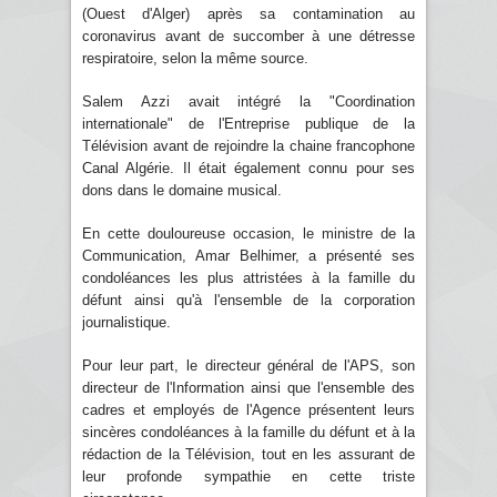
(Ouest d'Alger) après sa contamination au
coronavirus avant de succomber à une détresse
respiratoire, selon la même source.
Salem Azzi avait intégré la "Coordination
internationale" de l'Entreprise publique de la
Télévision avant de rejoindre la chaine francophone
Canal Algérie. Il était également connu pour ses
dons dans le domaine musical.
En cette douloureuse occasion, le ministre de la
Communication, Amar Belhimer, a présenté ses
condoléances les plus attristées à la famille du
défunt ainsi qu'à l'ensemble de la corporation
journalistique.
Pour leur part, le directeur général de l'APS, son
directeur de l'Information ainsi que l'ensemble des
cadres et employés de l'Agence présentent leurs
sincères condoléances à la famille du défunt et à la
rédaction de la Télévision, tout en les assurant de
leur profonde sympathie en cette triste