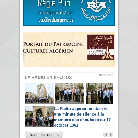
LA RADIO EN PHOTOS
La Radio algérienne observe
une minute de silence à la
mémoire des chouhada du 17
octobre 1961
Toutes les photos