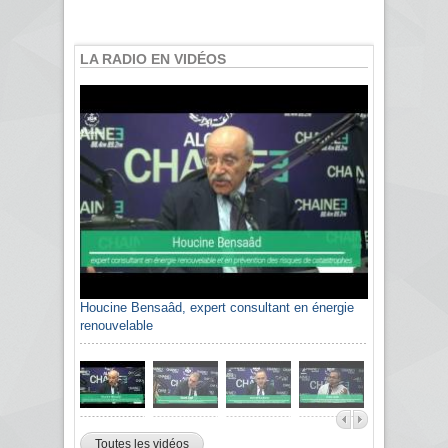
LA RADIO EN VIDÉOS
Houcine Bensaâd, expert consultant en énergie
renouvelable
Toutes les vidéos