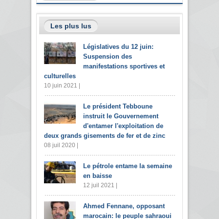
Les plus lus
Législatives du 12 juin:
Suspension des
manifestations sportives et
culturelles
10 juin 2021 |
Le président Tebboune
instruit le Gouvernement
d'entamer l'exploitation de
deux grands gisements de fer et de zinc
08 juil 2020 |
Le pétrole entame la semaine
en baisse
12 juil 2021 |
Ahmed Fennane, opposant
marocain: le peuple sahraoui