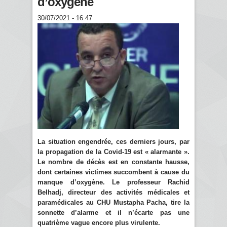
d’oxygène
30/07/2021 - 16:47
La situation engendrée, ces derniers jours, par
la propagation de la Covid-19 est « alarmante ».
Le nombre de décès est en constante hausse,
dont certaines victimes succombent à cause du
manque d’oxygène. Le professeur Rachid
Belhadj, directeur des activités médicales et
paramédicales au CHU Mustapha Pacha, tire la
sonnette d’alarme et il n’écarte pas une
quatrième vague encore plus virulente.