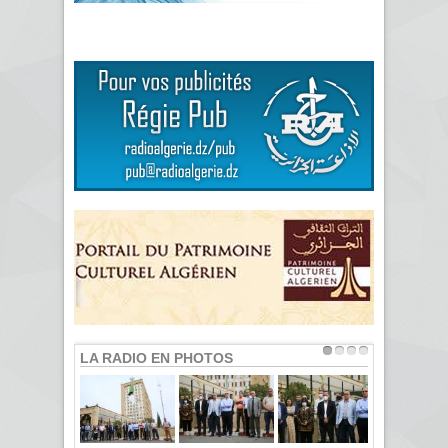
LA RADIO EN PHOTOS