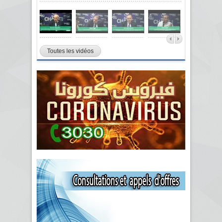
Toutes les vidéos