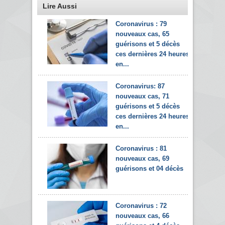
Lire Aussi
Coronavirus : 79
nouveaux cas, 65
guérisons et 5 décès
ces dernières 24 heures
en...
Coronavirus: 87
nouveaux cas, 71
guérisons et 5 décès
ces dernières 24 heures
en...
Coronavirus : 81
nouveaux cas, 69
guérisons et 04 décès
Coronavirus : 72
nouveaux cas, 66