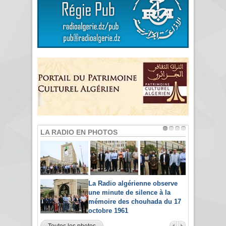
LA RADIO EN PHOTOS
La Radio algérienne observe
une minute de silence à la
mémoire des chouhada du 17
octobre 1961
Toutes les photos