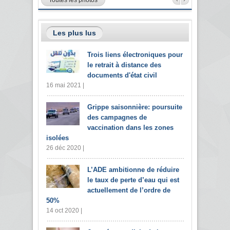
Les plus lus
Trois liens électroniques pour
le retrait à distance des
documents d'état civil
16 mai 2021 |
Grippe saisonnière: poursuite
des campagnes de
vaccination dans les zones
isolées
26 déc 2020 |
L’ADE ambitionne de réduire
le taux de perte d’eau qui est
actuellement de l’ordre de
50%
14 oct 2020 |