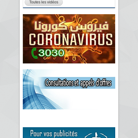
Toutes les vidéos