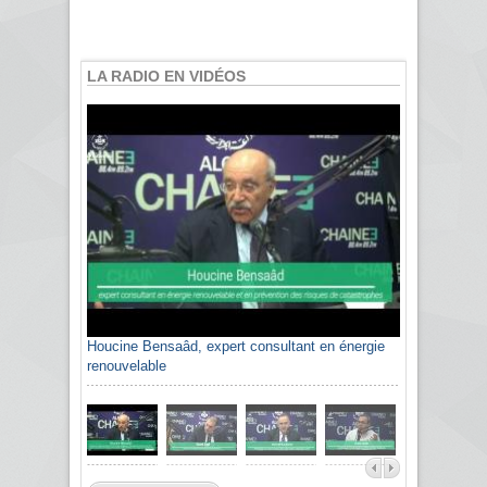
LA RADIO EN VIDÉOS
Houcine Bensaâd, expert consultant en énergie
renouvelable