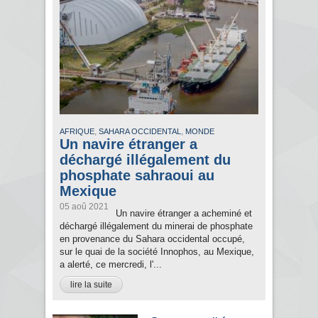
,
,
AFRIQUE
SAHARA OCCIDENTAL
MONDE
Un navire étranger a
déchargé illégalement du
phosphate sahraoui au
Mexique
05 aoû 2021
Un navire étranger a acheminé et
déchargé illégalement du minerai de phosphate
en provenance du Sahara occidental occupé,
sur le quai de la société Innophos, au Mexique,
a alerté, ce mercredi, l'...
lire la suite