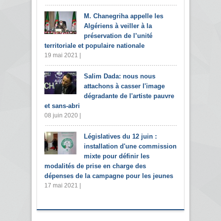
M. Chanegriha appelle les
Algériens à veiller à la
préservation de l’unité
territoriale et populaire nationale
19 mai 2021 |
Salim Dada: nous nous
attachons à casser l'image
dégradante de l'artiste pauvre
et sans-abri
08 juin 2020 |
Législatives du 12 juin :
installation d'une commission
mixte pour définir les
modalités de prise en charge des
dépenses de la campagne pour les jeunes
17 mai 2021 |