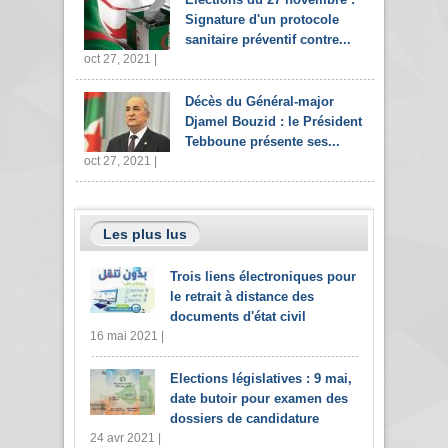
Signature d'un protocole
sanitaire préventif contre...
oct 27, 2021 |
Décès du Général-major
Djamel Bouzid : le Président
Tebboune présente ses...
oct 27, 2021 |
Les plus lus
Trois liens électroniques pour
le retrait à distance des
documents d'état civil
16 mai 2021 |
Elections législatives : 9 mai,
date butoir pour examen des
dossiers de candidature
24 avr 2021 |