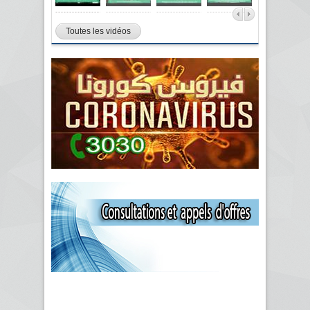
Toutes les vidéos