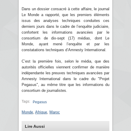
Dans un dossier consacré à cette affaire, le journal
Le Monde a rapporté, que les premiers éléments
issus des analyses techniques conduites ces
derniers jours dans le cadre de l’enquête judiciaire,
confortent les informations avancées par le
consortium de dix-sept (17) médias, dont Le
Monde, ayant mené l’enquête et par les
constatations techniques d’Amnesty International.
C’est la première fois, selon le média, que des
autorités officielles viennent confirmer de manière
indépendante les preuves techniques avancées par
Amnesty International dans le cadre du "Projet
Pegasus", au même titre que les informations du
consortium de journalistes.
Tags:
Pegasus
Monde
,
Afrique
,
Maroc
Lire Aussi