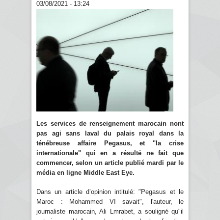
03/08/2021 - 13:24
Les services de renseignement marocain nont
pas agi sans laval du palais royal dans la
ténébreuse affaire Pegasus, et "la crise
internationale" qui en a résulté ne fait que
commencer, selon un article publié mardi par le
média en ligne Middle East Eye.
Dans un article d’opinion intitulé: "Pegasus et le
Maroc : Mohammed VI savait", l'auteur, le
journaliste marocain, Ali Lmrabet, a souligné qu"il