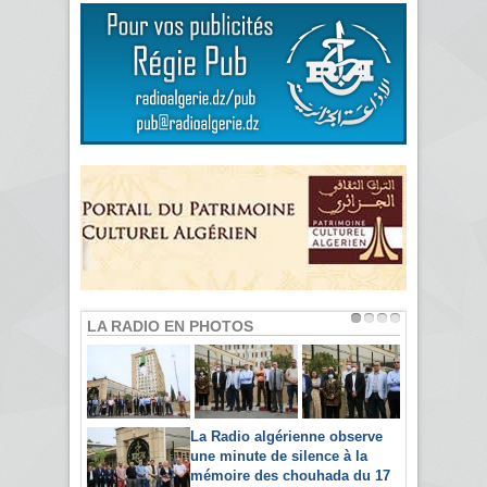
LA RADIO EN PHOTOS
La Radio algérienne observe
une minute de silence à la
mémoire des chouhada du 17