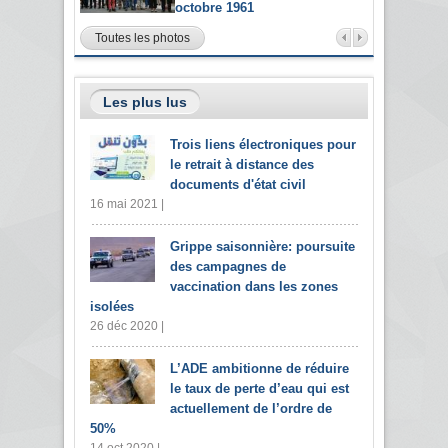
octobre 1961
Toutes les photos
Les plus lus
Trois liens électroniques pour
le retrait à distance des
documents d'état civil
16 mai 2021 |
Grippe saisonnière: poursuite
des campagnes de
vaccination dans les zones
isolées
26 déc 2020 |
L’ADE ambitionne de réduire
le taux de perte d’eau qui est
actuellement de l’ordre de
50%
14 oct 2020 |