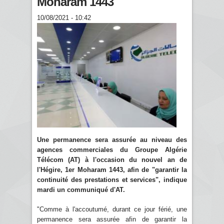
Moharam 1443
10/08/2021 - 10:42
Une permanence sera assurée au niveau des
agences commerciales du Groupe Algérie
Télécom (AT) à l'occasion du nouvel an de
l'Hégire, 1er Moharam 1443, afin de "garantir la
continuité des prestations et services", indique
mardi un communiqué d'AT.
"Comme à l'accoutumé, durant ce jour férié, une
permanence sera assurée afin de garantir la