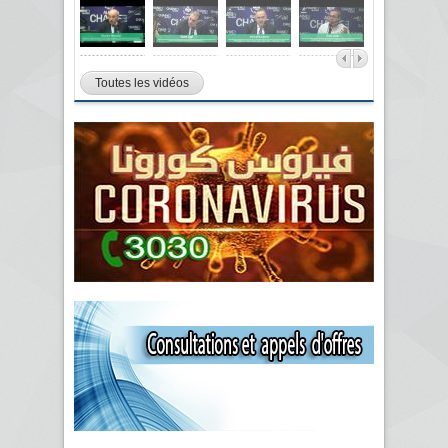
Toutes les vidéos