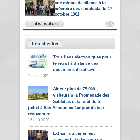
une minute de silence à la
mémoire des chouhada du 17
octobre 1961
Toutes les photos
Les plus lus
Trois liens électroniques pour
le retrait à distance des
documents d'état civil
16 mai 2021 |
Alger : plus de 75.000
visiteurs à la Promenade des
Sablettes et la forêt du 5
juillet à Ben Aknoun au 1er jour de leur
réouverture
16 aoû 2020 |
Echami du parlement
allemand : la décision du