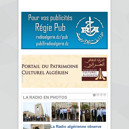
LA RADIO EN PHOTOS
La Radio algérienne observe