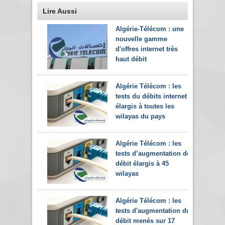
Lire Aussi
Algérie-Télécom : une
nouvelle gamme
d'offres internet très
haut débit
Algérie Télécom : les
tests du débits internet
élargis à toutes les
wilayas du pays
Algérie Télécom : les
tests d’augmentation de
débit élargis à 45
wilayas
Algérie Télécom : les
tests d'augmentation du
débit menés sur 17