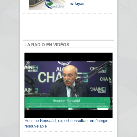
wilayas
LA RADIO EN VIDÉOS
Houcine Bensaâd, expert consultant en énergie
renouvelable