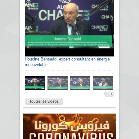
Houcine Bensaâd, expert consultant en énergie
renouvelable
Toutes les vidéos