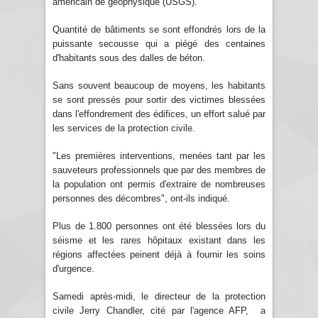
américain de géophysique (USGS).
Quantité de bâtiments se sont effondrés lors de la
puissante secousse qui a piégé des centaines
d'habitants sous des dalles de béton.
Sans souvent beaucoup de moyens, les habitants
se sont pressés pour sortir des victimes blessées
dans l'effondrement des édifices, un effort salué par
les services de la protection civile.
"Les premières interventions, menées tant par les
sauveteurs professionnels que par des membres de
la population ont permis d'extraire de nombreuses
personnes des décombres", ont-ils indiqué.
Plus de 1.800 personnes ont été blessées lors du
séisme et les rares hôpitaux existant dans les
régions affectées peinent déjà à fournir les soins
d'urgence.
Samedi après-midi, le directeur de la protection
civile Jerry Chandler, cité par l'agence AFP, a