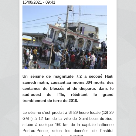
15/08/2021 - 09:41
Un séisme de magnitude 7,2 a secoué Haïti
samedi matin, causant au moins 304 morts, des
centaines de blessés et de disparus dans le
sud-ouest de l'île, rééditant le grand
tremblement de terre de 2010.
Le séisme s'est produit à 8H29 heure locale (12h29
GMT) à 12 km de la ville de Saint-Louis-du-Sud,
située à quelque 160 km de la capitale haïtienne
Port-au-Prince, selon les données de l'Institut