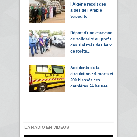
l'Algérie reçoit des
aides de l'Arabie
Saoudite
Départ d'une caravane
de solidarité au profit
des sinistrés des feux
de forêts...
Accidents de la
circulation : 4 morts et
200 blessés ces
dernières 24 heures
LA RADIO EN VIDÉOS