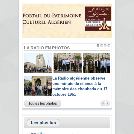
LA RADIO EN PHOTOS
La Radio algérienne observe
une minute de silence à la
mémoire des chouhada du 17
octobre 1961
Toutes les photos
Les plus lus