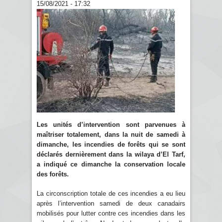
15/08/2021 - 17:32
Les unités d’intervention sont parvenues à
maîtriser totalement, dans la nuit de samedi à
dimanche, les incendies de forêts qui se sont
déclarés dernièrement dans la wilaya d’El Tarf,
a indiqué ce dimanche la conservation locale
des forêts.
La circonscription totale de ces incendies a eu lieu
après l’intervention samedi de deux canadairs
mobilisés pour lutter contre ces incendies dans les