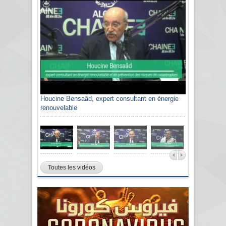
Houcine Bensaâd, expert consultant en énergie
renouvelable
Toutes les vidéos