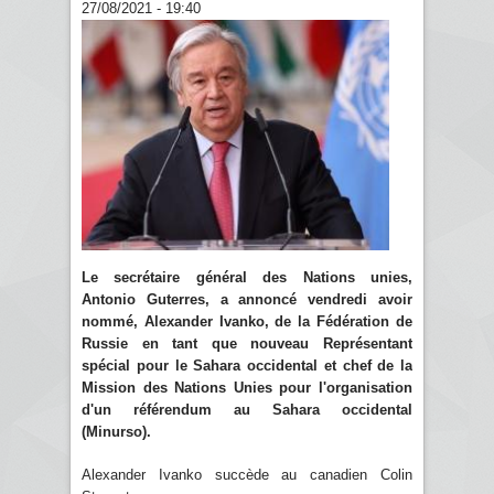
27/08/2021 - 19:40
Le secrétaire général des Nations unies,
Antonio Guterres, a annoncé vendredi avoir
nommé, Alexander Ivanko, de la Fédération de
Russie en tant que nouveau Représentant
spécial pour le Sahara occidental et chef de la
Mission des Nations Unies pour l'organisation
d'un référendum au Sahara occidental
(Minurso).
Alexander Ivanko succède au canadien Colin