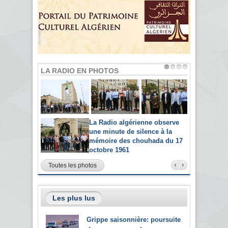
LA RADIO EN PHOTOS
La Radio algérienne observe
une minute de silence à la
mémoire des chouhada du 17
octobre 1961
Toutes les photos
Les plus lus
Grippe saisonnière: poursuite