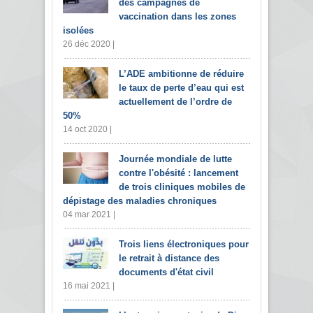
des campagnes de
vaccination dans les zones
isolées
26 déc 2020 |
L’ADE ambitionne de réduire
le taux de perte d’eau qui est
actuellement de l’ordre de
50%
14 oct 2020 |
Journée mondiale de lutte
contre l'obésité : lancement
de trois cliniques mobiles de
dépistage des maladies chroniques
04 mar 2021 |
Trois liens électroniques pour
le retrait à distance des
documents d'état civil
16 mai 2021 |