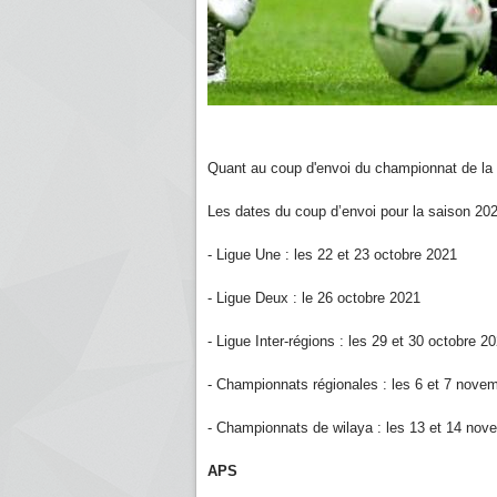
Quant au coup d'envoi du championnat de la L
Les dates du coup d’envoi pour la saison 2
- Ligue Une : les 22 et 23 octobre 2021
- Ligue Deux : le 26 octobre 2021
- Ligue Inter-régions : les 29 et 30 octobre 2
- Championnats régionales : les 6 et 7 nove
- Championnats de wilaya : les 13 et 14 nov
APS