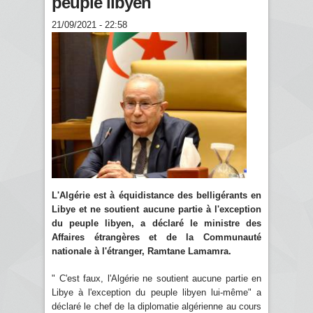
peuple libyen
21/09/2021 - 22:58
L'Algérie est à équidistance des belligérants en
Libye et ne soutient aucune partie à l'exception
du peuple libyen, a déclaré le ministre des
Affaires étrangères et de la Communauté
nationale à l'étranger, Ramtane Lamamra.
" C'est faux, l'Algérie ne soutient aucune partie en
Libye à l'exception du peuple libyen lui-même" a
déclaré le chef de la diplomatie algérienne au cours