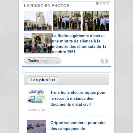
LA RADIO EN PHOTOS
La Radio algérienne observe
une minute de silence à la
mémoire des chouhada du 17
octobre 1961
Toutes les photos
Les plus lus
Trois liens électroniques pour
le retrait à distance des
documents d'état civil
16 mai 2021 |
Grippe saisonnière: poursuite
des campagnes de