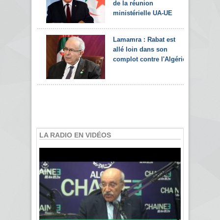
de la réunion
ministérielle UA-UE
Lamamra : Rabat est
allé loin dans son
complot contre l'Algérie
LA RADIO EN VIDÉOS