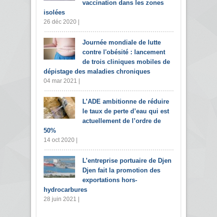
vaccination dans les zones
isolées
26 déc 2020 |
Journée mondiale de lutte
contre l'obésité : lancement
de trois cliniques mobiles de
dépistage des maladies chroniques
04 mar 2021 |
L’ADE ambitionne de réduire
le taux de perte d’eau qui est
actuellement de l’ordre de
50%
14 oct 2020 |
L’entreprise portuaire de Djen
Djen fait la promotion des
exportations hors-
hydrocarbures
28 juin 2021 |