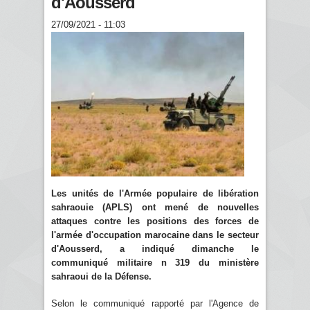
d'Aousserd
27/09/2021 - 11:03
Les unités de l'Armée populaire de libération
sahraouie (APLS) ont mené de nouvelles
attaques contre les positions des forces de
l'armée d'occupation marocaine dans le secteur
d'Aousserd, a indiqué dimanche le
communiqué militaire n 319 du ministère
sahraoui de la Défense.
Selon le communiqué rapporté par l'Agence de