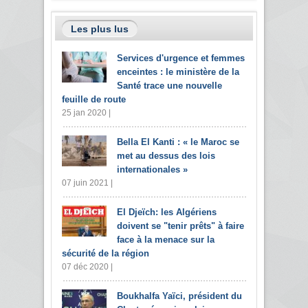
Les plus lus
Services d'urgence et femmes
enceintes : le ministère de la
Santé trace une nouvelle
feuille de route
25 jan 2020 |
Bella El Kanti : « le Maroc se
met au dessus des lois
internationales »
07 juin 2021 |
El Djeïch: les Algériens
doivent se "tenir prêts" à faire
face à la menace sur la
sécurité de la région
07 déc 2020 |
Boukhalfa Yaïci, président du