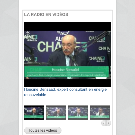
LA RADIO EN VIDÉOS
Houcine Bensaâd, expert consultant en énergie
renouvelable
Toutes les vidéos