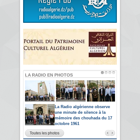
LA RADIO EN PHOTOS
La Radio algérienne observe
une minute de silence à la
mémoire des chouhada du 17
octobre 1961
Toutes les photos