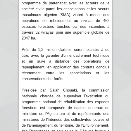
programme de partenariat avec les acteurs de la
société civile parmi les associations et les scouts
musulmans algérien (SMA) visant à mener des
opérations de reboisement au niveau de 462
espaces forestiers touchés par des incendies à
travers 32 wilayas pour une superficie globale de
2047 ha.
Près de 1,3 million d'arbres seront plantés à ce
titre, avec la garantie d'un encadrement technique
et un suivi à distance des opérations de
repeuplement, en application des contrats conclus
récemment entre les associations et les
conservations des forêts.
Présidée par Salah Chouaki, la commission
nationale chargée de superviser l'exécution du
programme national de réhabilitation des espaces
forestiers est composée de cadres centraux du
ministère de l'Agriculture et de représentants des
ministères de l'Intérieur, des collectivités locales et
de l'aménagement du territoire, de l'Environnement,