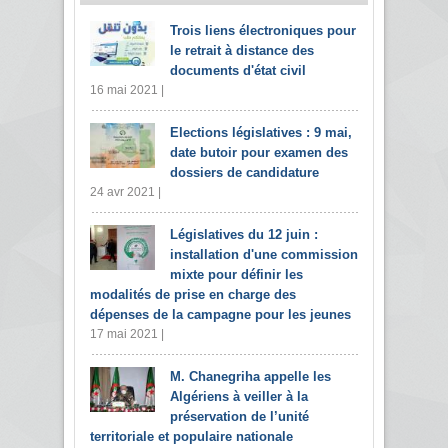
Trois liens électroniques pour
le retrait à distance des
documents d'état civil
16 mai 2021 |
Elections législatives : 9 mai,
date butoir pour examen des
dossiers de candidature
24 avr 2021 |
Législatives du 12 juin :
installation d'une commission
mixte pour définir les
modalités de prise en charge des
dépenses de la campagne pour les jeunes
17 mai 2021 |
M. Chanegriha appelle les
Algériens à veiller à la
préservation de l’unité
territoriale et populaire nationale