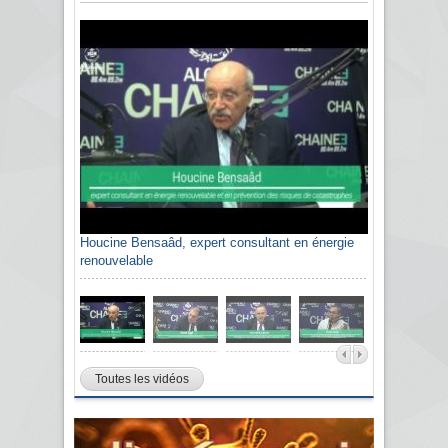
Houcine Bensaâd, expert consultant en énergie
renouvelable
Toutes les vidéos