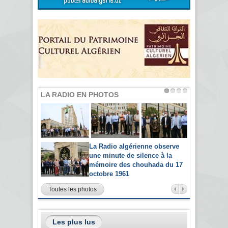
LA RADIO EN PHOTOS
La Radio algérienne observe
une minute de silence à la
mémoire des chouhada du 17
octobre 1961
Toutes les photos
Les plus lus