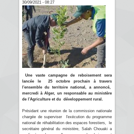
30/09/2021 - 08:27
Une vaste campagne de reboisement sera
lancée le 25 octobre prochain à travers
l'ensemble du territoire national, a annoncé,
mercredi à Alger, un responsable au ministère
de l'Agriculture et du développement rural.
Présidant une réunion de la commission nationale
chargée de superviser l'exécution du programme
national de réhabilitation des espaces forestiers, le
secrétaire général du ministère, Salah Chouaki a