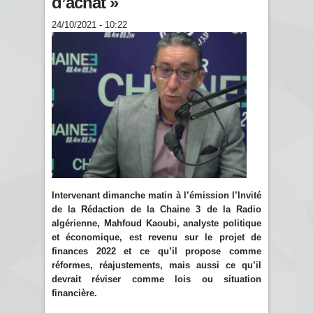
d’achat »
24/10/2021 - 10:22
Intervenant dimanche matin à l’émission l’Invité
de la Rédaction de la Chaine 3 de la Radio
algérienne, Mahfoud Kaoubi, analyste politique
et économique, est revenu sur le projet de
finances 2022 et ce qu’il propose comme
réformes, réajustements, mais aussi ce qu’il
devrait réviser comme lois ou situation
financière.