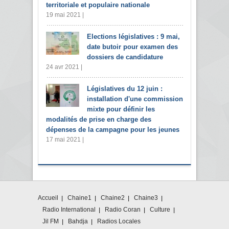
territoriale et populaire nationale
19 mai 2021 |
Elections législatives : 9 mai,
date butoir pour examen des
dossiers de candidature
24 avr 2021 |
Législatives du 12 juin :
installation d'une commission
mixte pour définir les
modalités de prise en charge des
dépenses de la campagne pour les jeunes
17 mai 2021 |
Accueil
Chaine1
Chaine2
Chaine3
Radio International
Radio Coran
Culture
Jil FM
Bahdja
Radios Locales