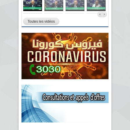
Toutes les vidéos