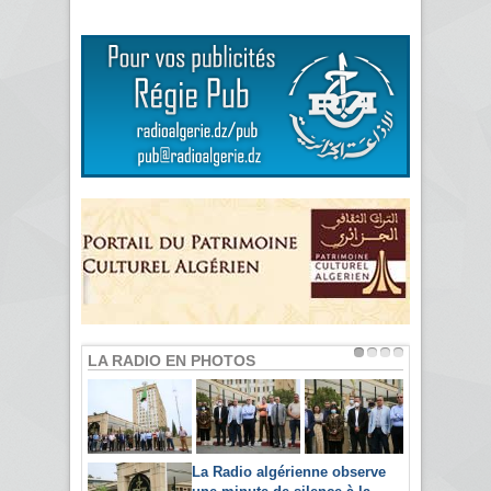
LA RADIO EN PHOTOS
La Radio algérienne observe