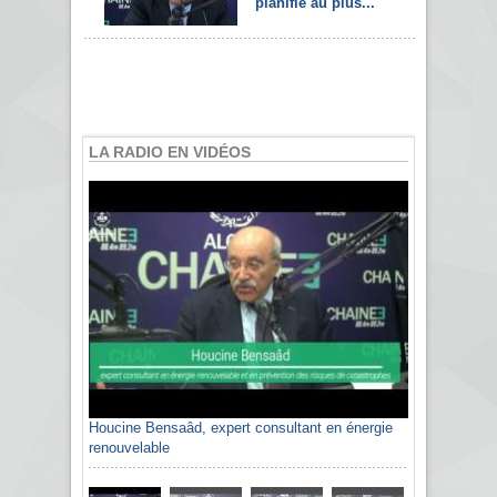
planifié au plus...
LA RADIO EN VIDÉOS
Houcine Bensaâd, expert consultant en énergie
renouvelable