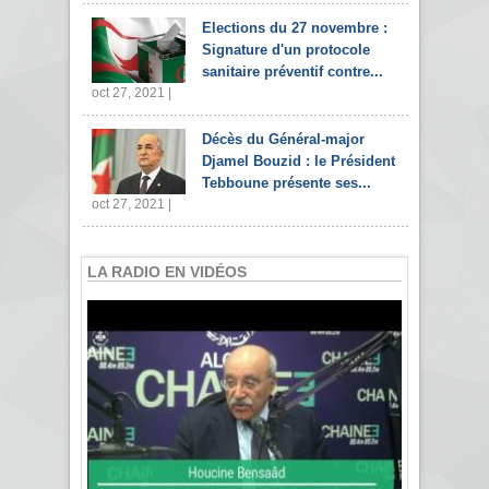
Elections du 27 novembre :
Signature d'un protocole
sanitaire préventif contre...
oct 27, 2021 |
Décès du Général-major
Djamel Bouzid : le Président
Tebboune présente ses...
oct 27, 2021 |
LA RADIO EN VIDÉOS