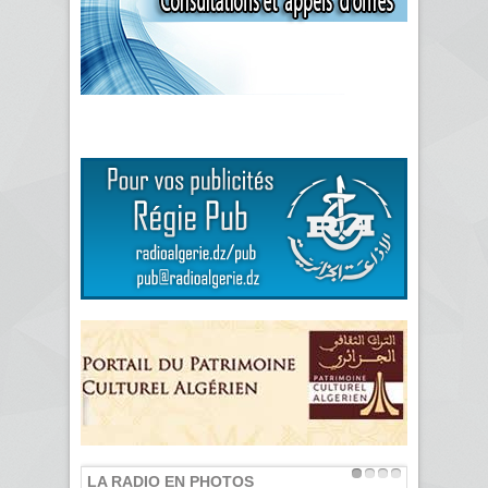
LA RADIO EN PHOTOS