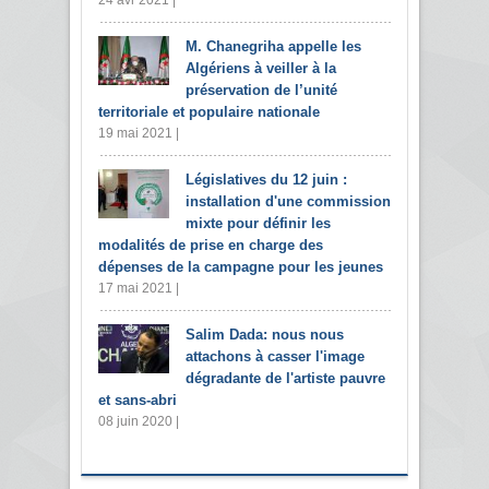
M. Chanegriha appelle les
Algériens à veiller à la
préservation de l’unité
territoriale et populaire nationale
19 mai 2021 |
Législatives du 12 juin :
installation d'une commission
mixte pour définir les
modalités de prise en charge des
dépenses de la campagne pour les jeunes
17 mai 2021 |
Salim Dada: nous nous
attachons à casser l'image
dégradante de l'artiste pauvre
et sans-abri
08 juin 2020 |