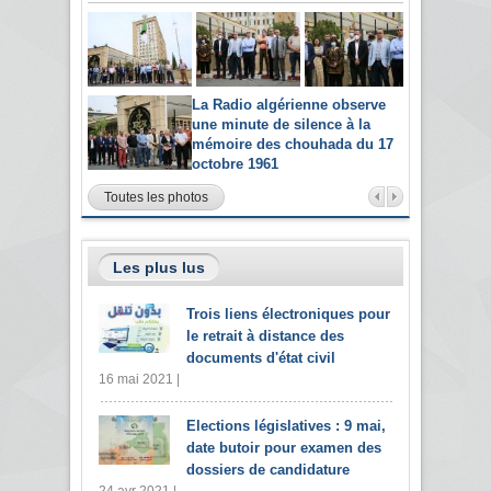
La Radio algérienne observe
une minute de silence à la
mémoire des chouhada du 17
octobre 1961
Toutes les photos
Les plus lus
Trois liens électroniques pour
le retrait à distance des
documents d'état civil
16 mai 2021 |
Elections législatives : 9 mai,
date butoir pour examen des
dossiers de candidature
24 avr 2021 |