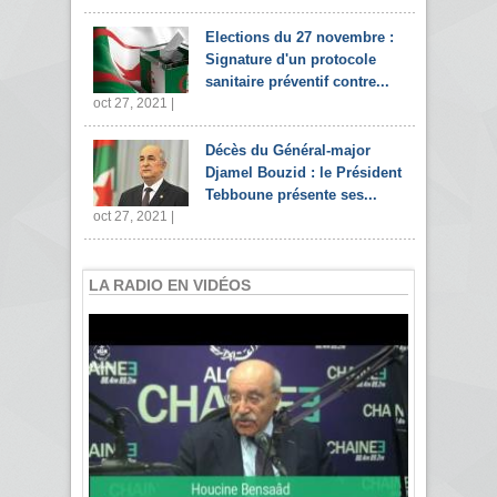
Elections du 27 novembre :
Signature d'un protocole
sanitaire préventif contre...
oct 27, 2021 |
Décès du Général-major
Djamel Bouzid : le Président
Tebboune présente ses...
oct 27, 2021 |
LA RADIO EN VIDÉOS