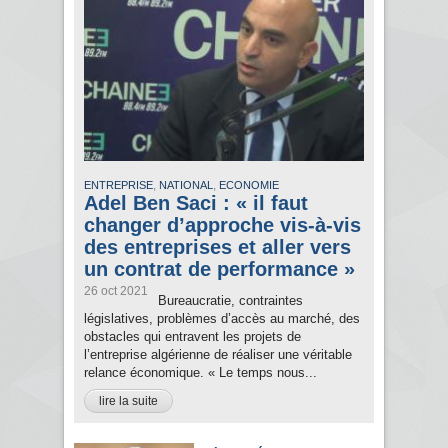
,
,
ENTREPRISE
NATIONAL
ECONOMIE
Adel Ben Saci : « il faut
changer d’approche vis-à-vis
des entreprises et aller vers
un contrat de performance »
26 oct 2021
Bureaucratie, contraintes
législatives, problèmes d’accès au marché, des
obstacles qui entravent les projets de
l’entreprise algérienne de réaliser une véritable
relance économique. « Le temps nous...
lire la suite