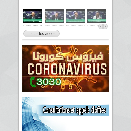
Toutes les vidéos