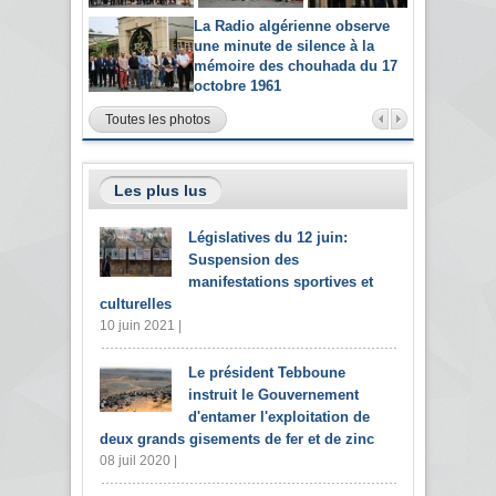
La Radio algérienne observe
une minute de silence à la
mémoire des chouhada du 17
octobre 1961
Toutes les photos
Les plus lus
Législatives du 12 juin:
Suspension des
manifestations sportives et
culturelles
10 juin 2021 |
Le président Tebboune
instruit le Gouvernement
d'entamer l'exploitation de
deux grands gisements de fer et de zinc
08 juil 2020 |