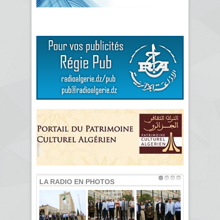
LA RADIO EN PHOTOS