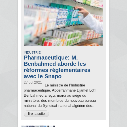
INDUSTRIE
Pharmaceutique: M.
Benbahmed aborde les
réformes réglementaires
avec le Snapo
27 oct 2021
Le ministre de l’Industrie
pharmaceutique, Abderrahmane Djamel Lotfi
Benbahmed a reçu, mardi au siège du
ministère, des membres du nouveau bureau
national du Syndicat national algérien des...
lire la suite