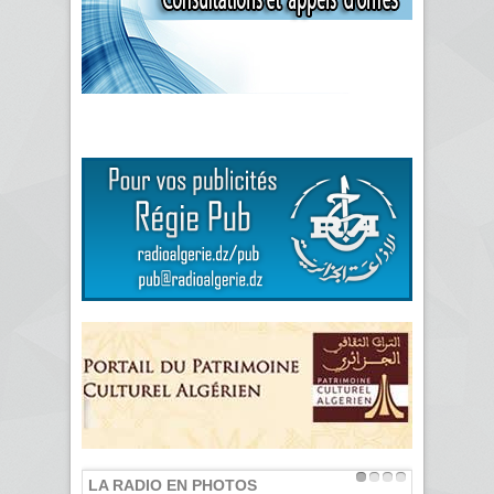
LA RADIO EN PHOTOS