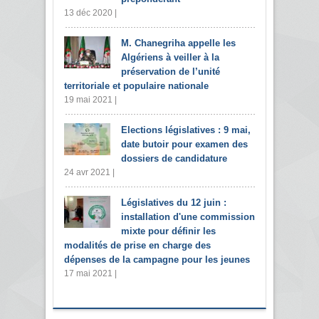
13 déc 2020 |
M. Chanegriha appelle les
Algériens à veiller à la
préservation de l’unité
territoriale et populaire nationale
19 mai 2021 |
Elections législatives : 9 mai,
date butoir pour examen des
dossiers de candidature
24 avr 2021 |
Législatives du 12 juin :
installation d'une commission
mixte pour définir les
modalités de prise en charge des
dépenses de la campagne pour les jeunes
17 mai 2021 |