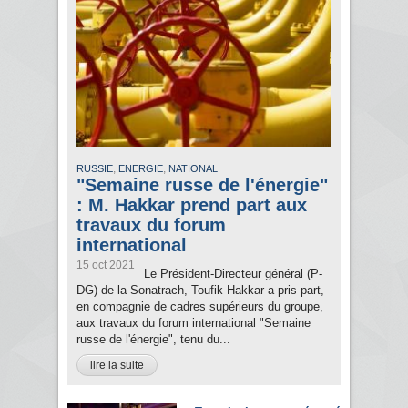
,
,
RUSSIE
ENERGIE
NATIONAL
"Semaine russe de l'énergie"
: M. Hakkar prend part aux
travaux du forum
international
15 oct 2021
Le Président-Directeur général (P-
DG) de la Sonatrach, Toufik Hakkar a pris part,
en compagnie de cadres supérieurs du groupe,
aux travaux du forum international "Semaine
russe de l'énergie", tenu du...
lire la suite