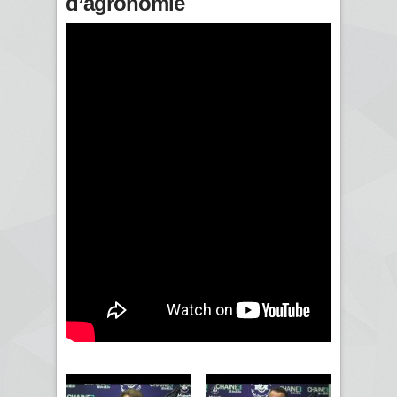
d’agronomie