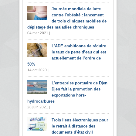
Journée mondiale de lutte
contre l'obésité : lancement
de trois cliniques mobiles de
dépistage des maladies chroniques
04 mar 2021 |
L’ADE ambitionne de réduire
le taux de perte d’eau qui est
actuellement de l’ordre de
50%
14 oct 2020 |
L’entreprise portuaire de Djen
Djen fait la promotion des
exportations hors-
hydrocarbures
28 juin 2021 |
Trois liens électroniques pour
le retrait à distance des
documents d'état civil