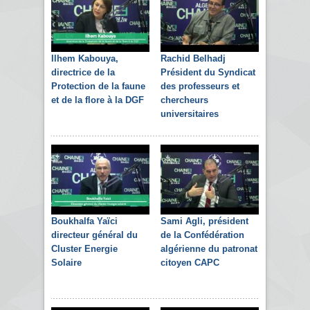
Ilhem Kabouya,
Rachid Belhadj
directrice de la
Président du Syndicat
Protection de la faune
des professeurs et
et de la flore à la DGF
chercheurs
universitaires
Boukhalfa Yaïci
Sami Agli, président
directeur général du
de la Confédération
Cluster Energie
algérienne du patronat
Solaire
citoyen CAPC