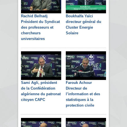
Rachid Belhadj
Boukhalfa Yaïci
Président du Syndicat
directeur général du
des professeurs et
Cluster Energie
chercheurs
Solaire
universitaires
Sami Agli, président
Farouk Achour
de la Confédération
Directeur de
algérienne du patronat
l’information et des
citoyen CAPC
statistiques à la
protection civile