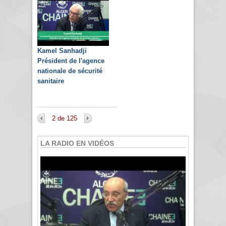
Kamel Sanhadji
Président de l'agence
nationale de sécurité
sanitaire
2 de 125
LA RADIO EN VIDÉOS