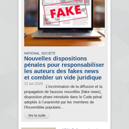
,
NATIONAL
SOCIÉTÉ
Nouvelles dispositions
pénales pour responsabiliser
les auteurs des fakes news
et combler un vide juridique
22 avr 2020
L’incrimination de la diffusion et la
propagation de fausses nouvelles (fake news),
disposition phare introduite dans le Code pénal
adoptés à l’unanimité par les membres de
l'Assemblée populaire...
lire la suite