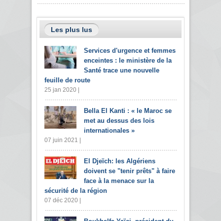
Les plus lus
Services d'urgence et femmes
enceintes : le ministère de la
Santé trace une nouvelle
feuille de route
25 jan 2020 |
Bella El Kanti : « le Maroc se
met au dessus des lois
internationales »
07 juin 2021 |
El Djeïch: les Algériens
doivent se "tenir prêts" à faire
face à la menace sur la
sécurité de la région
07 déc 2020 |