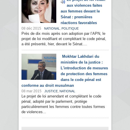
aux violences faites
aux femmes devant le
Sénat : premières
réactions favorables
08 déc 2015
,
NATIONAL
POLITIQUE
Près de dix mois après son adoption par l’APN, le
projet de loi modifiant et complétant le code pénal,
a été présenté, hier, devant le Sénat....
Mokhtar Lakhdari du
ministère de la justice :
L'introduction de mesures
de protection des femmes
dans le code pénal est
conforme au droit musulman
08 mar 2015
,
JUSTICE
NATIONAL
Le projet de loi amendant et complétant le code
pénal, adopté par le parlement, protège
particulièrement les femmes contre toutes formes
de violences...