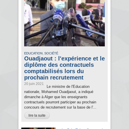
,
EDUCATION
SOCIÉTÉ
Ouadjaout : l'expérience et le
diplôme des contractuels
comptabilisés lors du
prochain recrutement
20 juin 2021
Le ministre de l'Education
nationale, Mohamed Ouadjaout, a indiqué
dimanche à Alger que les enseignants
contractuels pourront participer au prochain
concours de recrutement sur la base de l'...
lire la suite