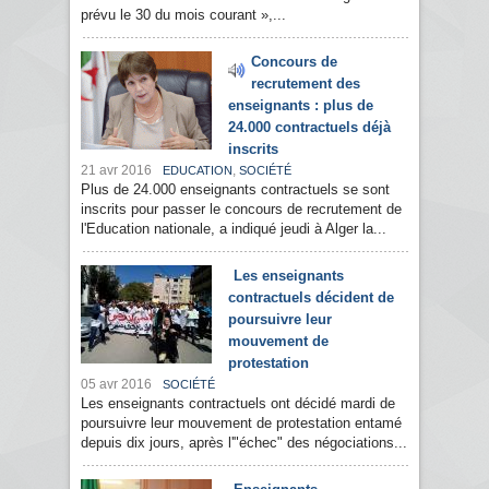
prévu le 30 du mois courant »,...
Concours de
recrutement des
enseignants : plus de
24.000 contractuels déjà
inscrits
21 avr 2016
,
EDUCATION
SOCIÉTÉ
Plus de 24.000 enseignants contractuels se sont
inscrits pour passer le concours de recrutement de
l'Education nationale, a indiqué jeudi à Alger la...
Les enseignants
contractuels décident de
poursuivre leur
mouvement de
protestation
05 avr 2016
SOCIÉTÉ
Les enseignants contractuels ont décidé mardi de
poursuivre leur mouvement de protestation entamé
depuis dix jours, après l'"échec" des négociations...