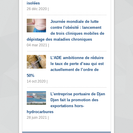
isolées
26 déc 2020 |
Journée mondiale de lutte
contre l'obésité : lancement
de trois cliniques mobiles de
dépistage des maladies chroniques
04 mar 2021 |
L’ADE ambitionne de réduire
le taux de perte d’eau qui est
actuellement de l’ordre de
50%
14 oct 2020 |
L’entreprise portuaire de Djen
Djen fait la promotion des
exportations hors-
hydrocarbures
28 juin 2021 |