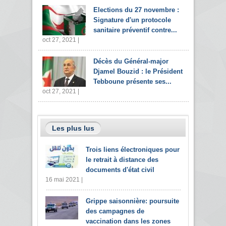
Elections du 27 novembre :
Signature d'un protocole
sanitaire préventif contre...
oct 27, 2021 |
Décès du Général-major
Djamel Bouzid : le Président
Tebboune présente ses...
oct 27, 2021 |
Les plus lus
Trois liens électroniques pour
le retrait à distance des
documents d'état civil
16 mai 2021 |
Grippe saisonnière: poursuite
des campagnes de
vaccination dans les zones