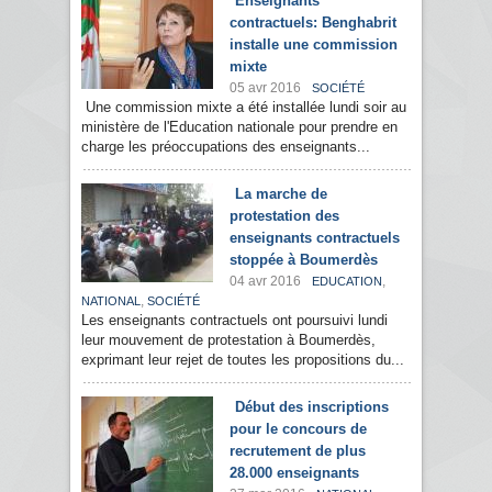
Enseignants
contractuels: Benghabrit
installe une commission
mixte
05 avr 2016
SOCIÉTÉ
Une commission mixte a été installée lundi soir au
ministère de l'Education nationale pour prendre en
charge les préoccupations des enseignants...
La marche de
protestation des
enseignants contractuels
stoppée à Boumerdès
04 avr 2016
,
EDUCATION
,
NATIONAL
SOCIÉTÉ
Les enseignants contractuels ont poursuivi lundi
leur mouvement de protestation à Boumerdès,
exprimant leur rejet de toutes les propositions du...
Début des inscriptions
pour le concours de
recrutement de plus
28.000 enseignants