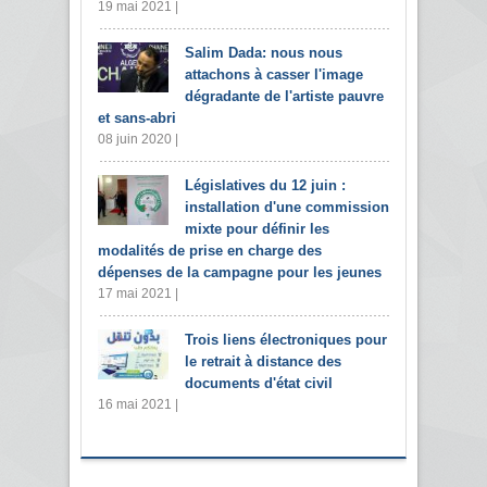
19 mai 2021 |
Salim Dada: nous nous
attachons à casser l'image
dégradante de l'artiste pauvre
et sans-abri
08 juin 2020 |
Législatives du 12 juin :
installation d'une commission
mixte pour définir les
modalités de prise en charge des
dépenses de la campagne pour les jeunes
17 mai 2021 |
Trois liens électroniques pour
le retrait à distance des
documents d'état civil
16 mai 2021 |