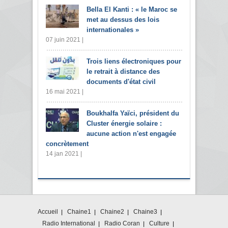
Bella El Kanti : « le Maroc se
met au dessus des lois
internationales »
07 juin 2021 |
Trois liens électroniques pour
le retrait à distance des
documents d'état civil
16 mai 2021 |
Boukhalfa Yaïci, président du
Cluster énergie solaire :
aucune action n'est engagée
concrètement
14 jan 2021 |
Accueil
Chaine1
Chaine2
Chaine3
Radio International
Radio Coran
Culture