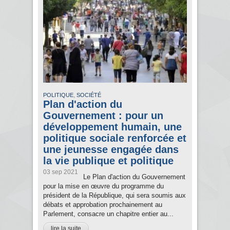
,
POLITIQUE
SOCIÉTÉ
Plan d'action du
Gouvernement : pour un
développement humain, une
politique sociale renforcée et
une jeunesse engagée dans
la vie publique et politique
03 sep 2021
Le Plan d'action du Gouvernement
pour la mise en œuvre du programme du
président de la République, qui sera soumis aux
débats et approbation prochainement au
Parlement, consacre un chapitre entier au...
lire la suite