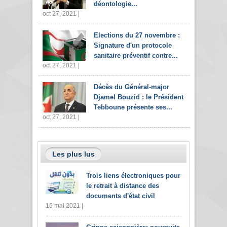
déontologie...
oct 27, 2021 |
Elections du 27 novembre :
Signature d'un protocole
sanitaire préventif contre...
oct 27, 2021 |
Décès du Général-major
Djamel Bouzid : le Président
Tebboune présente ses...
oct 27, 2021 |
Les plus lus
Trois liens électroniques pour
le retrait à distance des
documents d'état civil
16 mai 2021 |