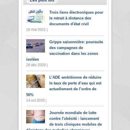
Les plus lus
Trois liens électroniques pour
le retrait à distance des
documents d'état civil
16 mai 2021 |
Grippe saisonnière: poursuite
des campagnes de
vaccination dans les zones
isolées
26 déc 2020 |
L’ADE ambitionne de réduire
le taux de perte d’eau qui est
actuellement de l’ordre de
50%
14 oct 2020 |
Journée mondiale de lutte
contre l'obésité : lancement
de trois cliniques mobiles de