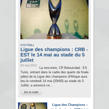
FOOTBALL
Ligue des champions : CRB -
EST le 14 mai au stade du 5
juillet
04 mai 2021
La rencontre, CR Belouizdad - ES
Tunis, entrant dans le cadre des quarts de finale
(aller) de la Ligue des champions d'Afrique aura
lieu le vendredi 14 mai (20h00) au stade du 5
Juillet, a annoncé ce...
lire la suite
Ligue des Champions –