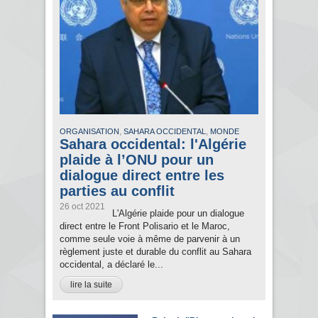
,
,
ORGANISATION
SAHARA OCCIDENTAL
MONDE
Sahara occidental: l'Algérie
plaide à l’ONU pour un
dialogue direct entre les
parties au conflit
26 oct 2021
L'Algérie plaide pour un dialogue
direct entre le Front Polisario et le Maroc,
comme seule voie à même de parvenir à un
règlement juste et durable du conflit au Sahara
occidental, a déclaré le...
lire la suite