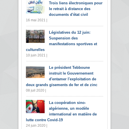
Trois liens électroniques pour
le retrait à distance des
documents d'état civil
16 mai 2021 |
Législatives du 12 juin:
Suspension des
manifestations sportives et
culturelles
10 juin 2021 |
Le président Tebboune
instruit le Gouvernement
d'entamer l'exploitation de
deux grands gisements de fer et de zinc
08 juil 2020 |
La coopération sino-
algérienne, un modèle
international en matière de
lutte contre Covid-19
24 juin 2020 |