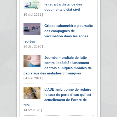
le retrait à distance des
documents d'état civil
16 mai 2021 |
Grippe saisonnière: poursuite
des campagnes de
vaccination dans les zones
isolées
26 déc 2020 |
Journée mondiale de lutte
contre l'obésité : lancement
de trois cliniques mobiles de
dépistage des maladies chroniques
04 mar 2021 |
L’ADE ambitionne de réduire
le taux de perte d’eau qui est
actuellement de l’ordre de
50%
14 oct 2020 |