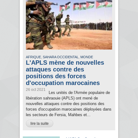
,
,
AFRIQUE
SAHARA OCCIDENTAL
MONDE
L'APLS mène de nouvelles
attaques contre des
positions des forces
d'occupation marocaines
26 oct 2021
Les unités de l'Armée populaire de
libération sahraouie (APLS) ont mené de
nouvelles attaques contre des positions des
forces d'occupation marocaines déployées dans
les secteurs de Fersia, Mahbes et...
lire la suite