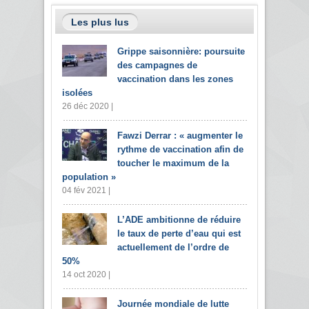
Les plus lus
Grippe saisonnière: poursuite
des campagnes de
vaccination dans les zones
isolées
26 déc 2020 |
Fawzi Derrar : « augmenter le
rythme de vaccination afin de
toucher le maximum de la
population »
04 fév 2021 |
L’ADE ambitionne de réduire
le taux de perte d’eau qui est
actuellement de l’ordre de
50%
14 oct 2020 |
Journée mondiale de lutte