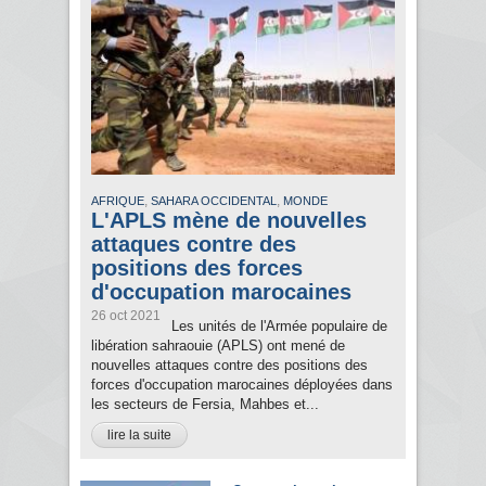
,
,
AFRIQUE
SAHARA OCCIDENTAL
MONDE
L'APLS mène de nouvelles
attaques contre des
positions des forces
d'occupation marocaines
26 oct 2021
Les unités de l'Armée populaire de
libération sahraouie (APLS) ont mené de
nouvelles attaques contre des positions des
forces d'occupation marocaines déployées dans
les secteurs de Fersia, Mahbes et...
lire la suite