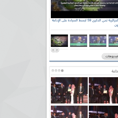
الإذاعة الجزائرية تحي الذكرى 59 لبسط السيادة على الإذاعة
ون
فيديوهات
ذاعة