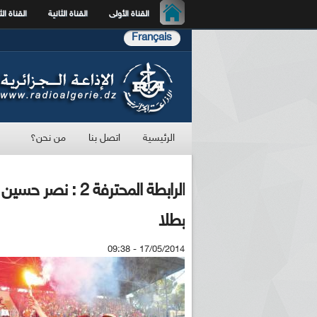
القناة الأولى
القناة الثانية
القناة الث
Français
الرئيسية
اتصل بنا
من نحن؟
الرابطة المحترفة 2
بطلا
17/05/2014 - 09:38