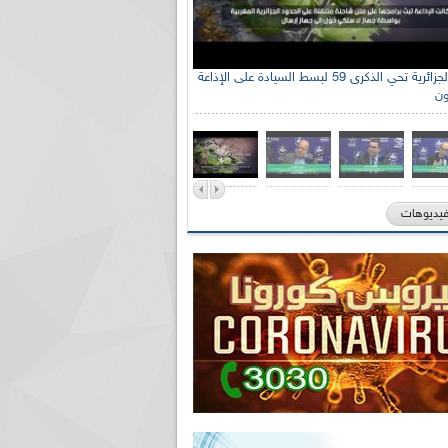
الإذاعة الجزائرية تحي الذكرى 59 لبسط السيادة على الإذاعة
ون
فيديوهات