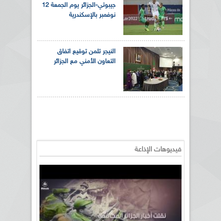
جيبوتي-الجزائر يوم الجمعة 12
نوفمبر بالإسكندرية
النيجر تثمن توقيع اتفاق
التعاون الأمني مع الجزائر
فيديوهات الإذاعة