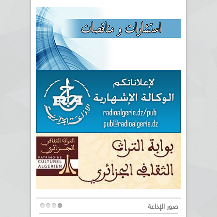
صور الإذاعة