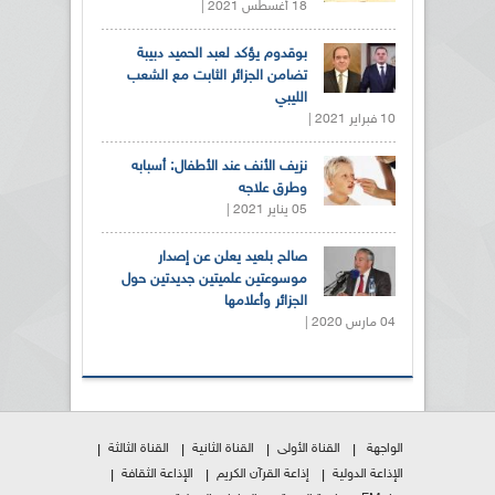
18 أغسطس 2021 |
بوقدوم يؤكد لعبد الحميد دبيبة
تضامن الجزائر الثابت مع الشعب
الليبي
10 فبراير 2021 |
نزيف الأنف عند الأطفال: أسبابه
وطرق علاجه
05 يناير 2021 |
صالح بلعيد يعلن عن إصدار
موسوعتين علميتين جديدتين حول
الجزائر وأعلامها
04 مارس 2020 |
الواجهة
القناة الأولى
القناة الثانية
القناة الثالثة
الإذاعة الدولية
إذاعة القرآن الكريم
الإذاعة الثقافة