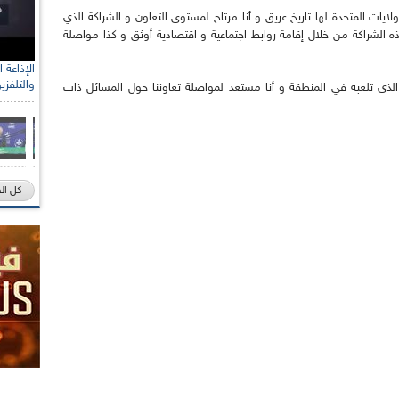
ولايات المتحدة لها تاريخ عريق و أنا مرتاح لمستوى التعاون و الشراكة الذي
 الشراكة من خلال إقامة روابط اجتماعية و اقتصادية أوثق و كذا مواصلة
والتلفزي
دي الذي تلعبه في المنطقة و أنا مستعد لمواصلة تعاوننا حول المسائل ذات
كل ال