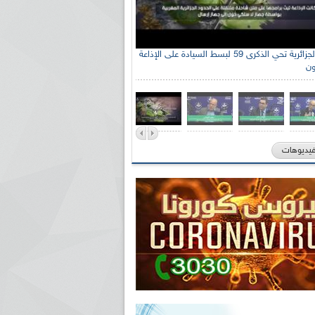
الإذاعة الجزائرية تحي الذكرى 59 لبسط السيادة على الإذاعة
ون
فيديوهات