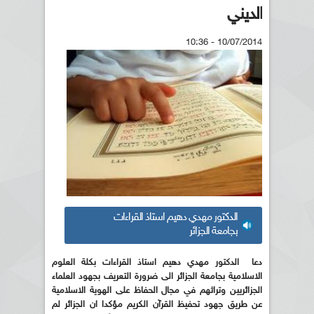
الديني
10/07/2014 - 10:36
الدكتور مهدي دهيم استاذ القراءات
بجامعة الجزائر
دعا الدكتور مهدي دهيم استاذ القراءات بكلة العلوم
الاسلامية بجامعة الجزائر الى ضرورة التعريف بجهود العلماء
الجزائريين وتراثهم في مجال الحفاظ على الهوية الاسلامية
عن طريق جهود تحفيظ القرآن الكريم مؤكدا ان الجزائر لم