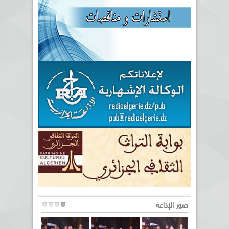
صور الإذاعة