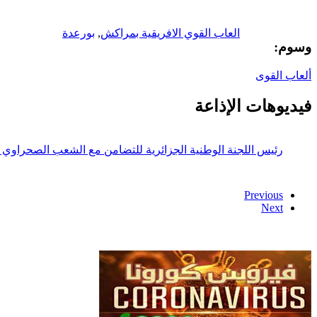
العاب القوي الافريقية بمراكش
,
بورعدة
وسوم:
ألعاب القوى
فيديوهات الإذاعة
رئيس اللجنة الوطنية الجزائرية للتضامن مع الشعب الصحراوي 
Previous
Next