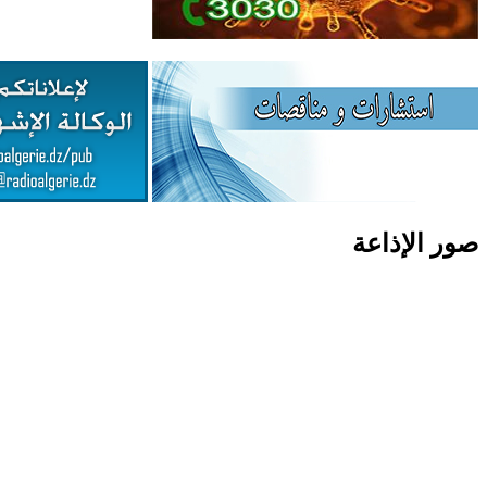
صور الإذاعة