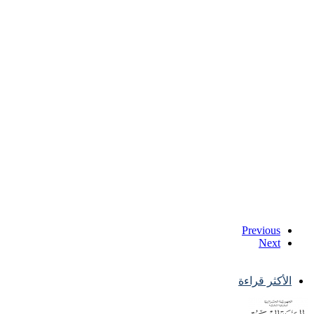
Previous
Next
الأكثر قراءة