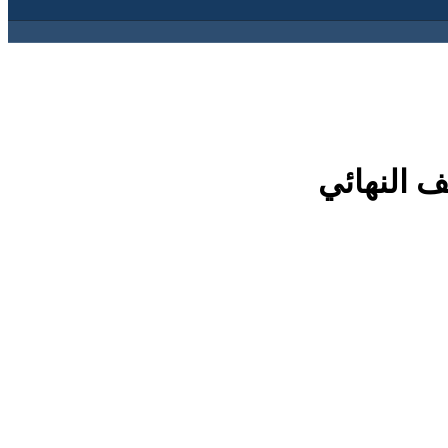
ف النهائي