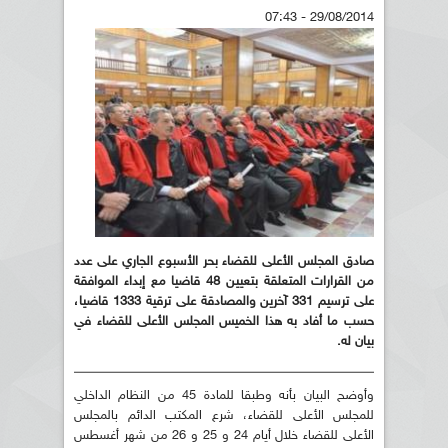
29/08/2014 - 07:43
صادق المجلس الأعلى للقضاء بحر الأسبوع الجاري على عدد
من القرارات المتعلقة بتعيين 48 قاضيا مع إبداء الموافقة
على ترسيم 331 آخرين والمصادقة على ترقية 1333 قاضيا،
حسب ما أفاد به هذا الخميس المجلس الأعلى للقضاء في
بيان له.
وأوضح البيان بأنه وطبقا للمادة 45 من النظام الداخلي
للمجلس الأعلى للقضاء، شرع المكتب الدائم بالمجلس
الأعلى للقضاء خلال أيام 24 و 25 و 26 من شهر أغسطس