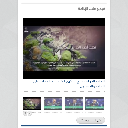
فيديوهات الإذاعة
الإذاعة الجزائرية تحي الذكرى 59 لبسط السيادة على
الإذاعة والتلفزيون
كل الفيديوهات