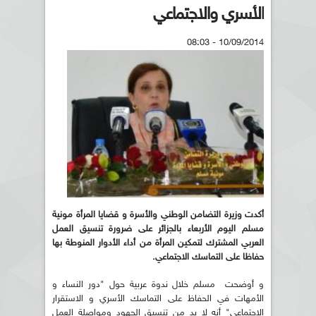
الأسري والاجتماعي
10/09/2014 - 08:03
أكدت وزيرة التضامن الوطني والأسرة و قضايا المرأة مونية
مسلم اليوم الأربعاء بالجزائر على ضرورة تنسيق العمل
العربي المشترك لتمكين المرأة من أداء الأدوار المنوطة بها
حفاظا على التماسك الاجتماعي.
و أوضحت مسلم خلال ندوة عربية حول "دور النساء و
الأمهات في الحفاظ على التماسك الأسري و الاستقرار
الاجتماعي" أنه لا بد من تنسيق الجهود ومواصلة العمل