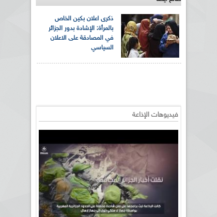
ذكرى اعلان بكين الخاص
بالمرأة: الإشادة بدور الجزائر
في المصادقة على الاعلان
السياسي
فيديوهات الإذاعة