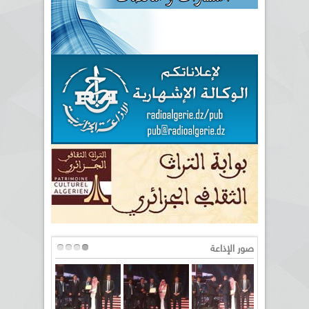
صور الإذاعة